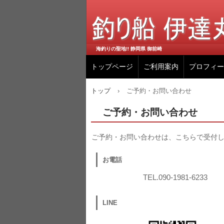
海釣りの聖地!! 静岡県 御前崎
トップページ
ご利用案内
プロフィー
トップ
›
ご予約・お問い合わせ
ご予約・お問い合わせ
ご予約・お問い合わせは、こちらで受付
お電話
TEL.090-1981-6233
LINE