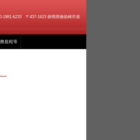
90-1981-6233 〒437-1623 静岡県御前崎市港
務規程等