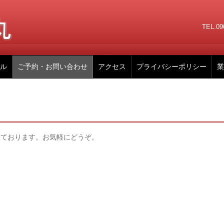
TEL.0
ル
ご予約・お問い合わせ
アクセス
プライバシーポリシー
業
しております。お気軽にどうぞ。