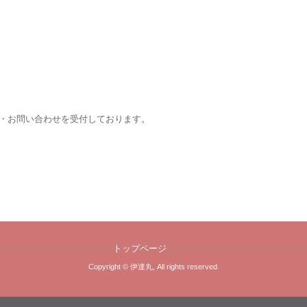
・お問い合わせを受付しております。
トップページ
Copyright © 伊達丸, All rights reserved.