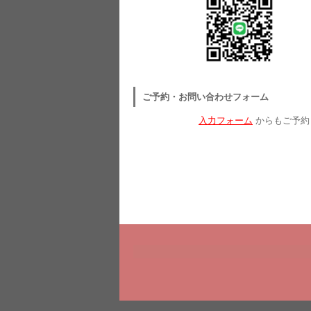
ご予約・お問い合わせフォーム
入力フォーム
からもご予約